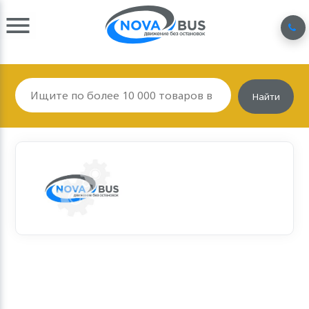
Найти