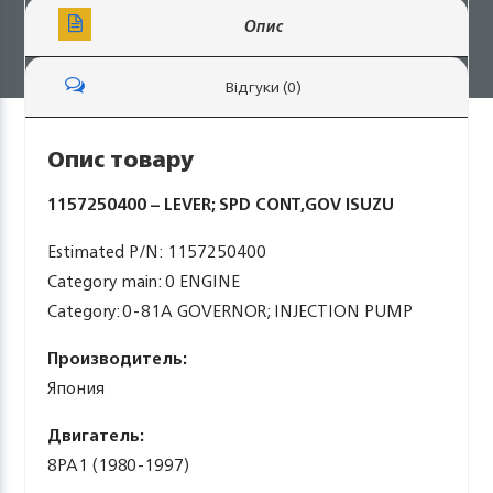
Опис
Відгуки (0)
Опис товару
1157250400 – LEVER; SPD CONT,GOV ISUZU
Estimated P/N: 1157250400
Category main: 0 ENGINE
Category: 0-81A GOVERNOR; INJECTION PUMP
Производитель:
Япония
Двигатель:
8PA1 (1980-1997)