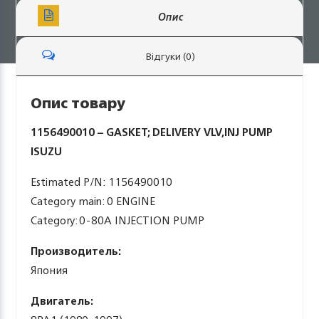
Опис
Відгуки (0)
Опис товару
1156490010 – GASKET; DELIVERY VLV,INJ PUMP
ISUZU
Estimated P/N: 1156490010
Category main: 0 ENGINE
Category: 0-80A INJECTION PUMP
Производитель:
Япония
Двигатель: