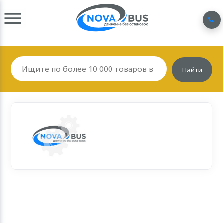
Найти