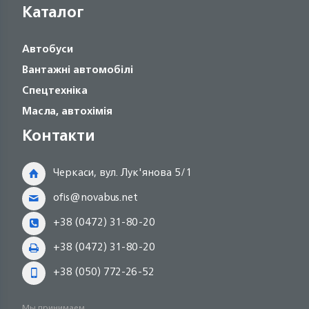
Каталог
Автобуси
Вантажні автомобілі
Спецтехніка
Масла, автохімія
Контакти
Черкаси, вул. Лук'янова 5/1
ofis@novabus.net
+38 (0472) 31-80-20
+38 (0472) 31-80-20
+38 (050) 772-26-52
Мы принимаем