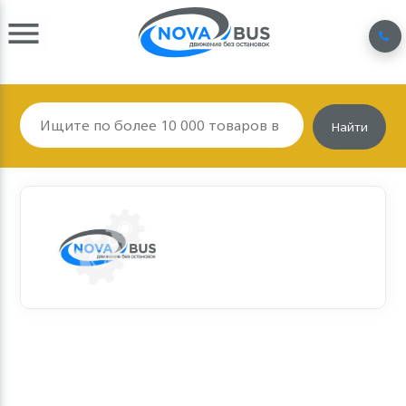
Найти