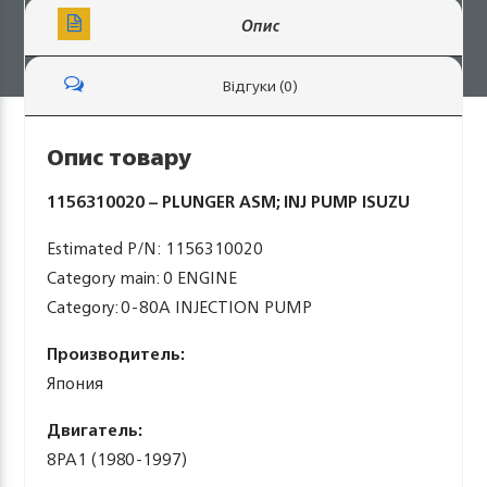
Опис
Відгуки (0)
Опис товару
1156310020 – PLUNGER ASM; INJ PUMP ISUZU
Estimated P/N: 1156310020
Category main: 0 ENGINE
Category: 0-80A INJECTION PUMP
Производитель:
Япония
Двигатель:
8PA1 (1980-1997)