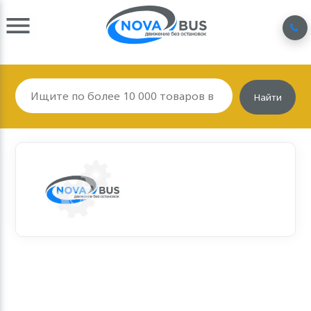
Найти