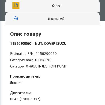
Опис
Відгуки (0)
Опис товару
1156290060 – NUT; COVER ISUZU
Estimated P/N: 1156290060
Category main: 0 ENGINE
Category: 0-80A INJECTION PUMP
Производитель:
Япония
Двигатель:
8PA1 (1980-1997)