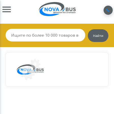
Найти