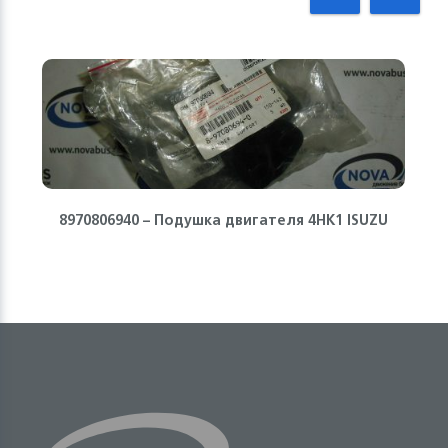
8970806940 – Подушка двигателя 4HK1 ISUZU