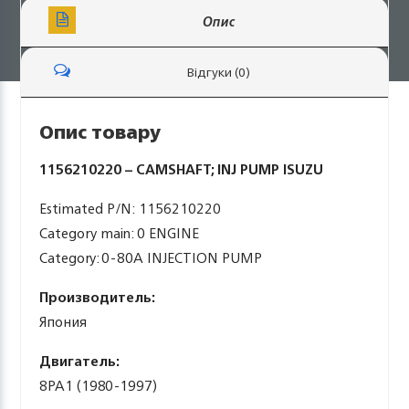
Опис
Відгуки (0)
Опис товару
1156210220 – CAMSHAFT; INJ PUMP ISUZU
Estimated P/N: 1156210220
Category main: 0 ENGINE
Category: 0-80A INJECTION PUMP
Производитель:
Япония
Двигатель:
8PA1 (1980-1997)