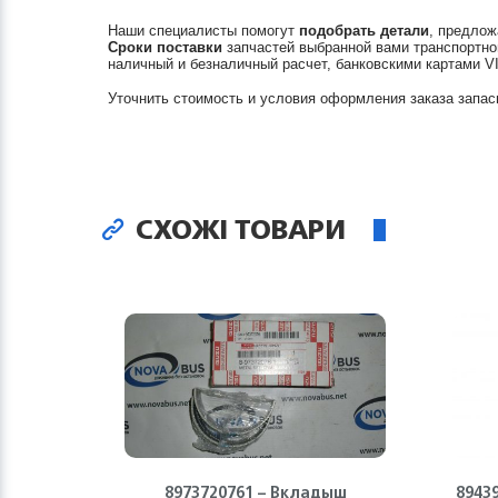
Наши специалисты помогут
подобрать детали
, предлож
Сроки поставки
запчастей выбранной вами транспортно
наличный и безналичный расчет, банковскими картами V
Уточнить стоимость и условия оформления заказа запас
СХОЖІ ТОВАРИ
8973720761 – Вкладыш
8943