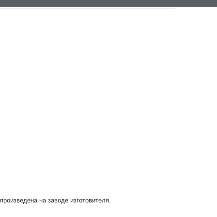
 произведена на заводе изготовителя.