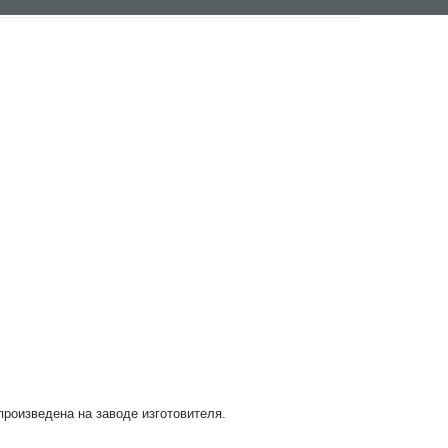
 произведена на заводе изготовителя.