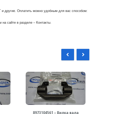
Г и другие. Оплатить можно удобным для вас способом:
 на сайте в разделе – Контакты.
8973104561 – Вилка вала