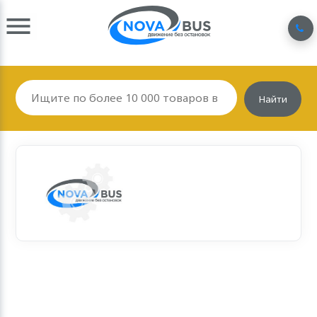
Найти