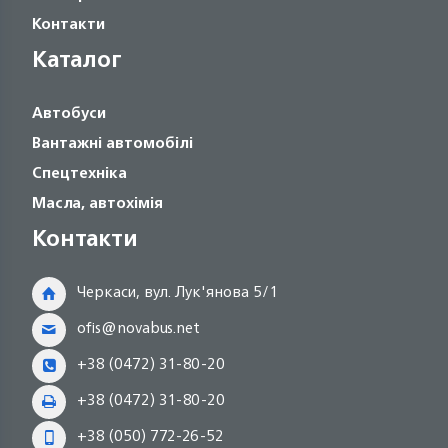
Контакти
Каталог
Автобуси
Вантажні автомобілі
Спецтехніка
Масла, автохімія
Контакти
Черкаси, вул. Лук'янова 5/1
ofis@novabus.net
+38 (0472) 31-80-20
+38 (0472) 31-80-20
+38 (050) 772-26-52