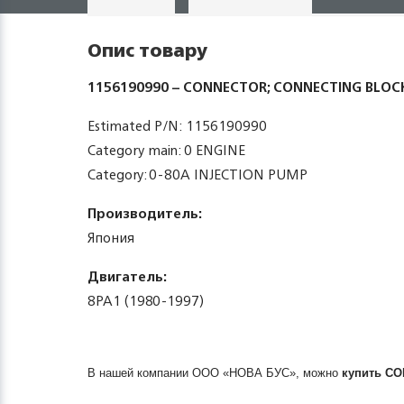
Опис товару
1156190990 – CONNECTOR; CONNECTING BLOC
Estimated P/N: 1156190990
Category main: 0 ENGINE
Category: 0-80A INJECTION PUMP
Производитель:
Япония
Двигатель:
8PA1 (1980-1997)
В нашей компании ООО «НОВА БУС», можно
купить
CO