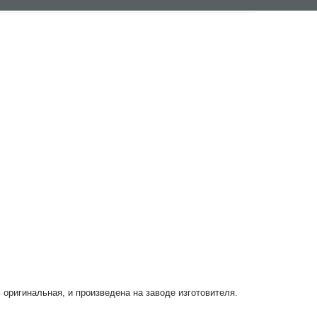
ь оригинальная, и произведена на заводе изготовителя.