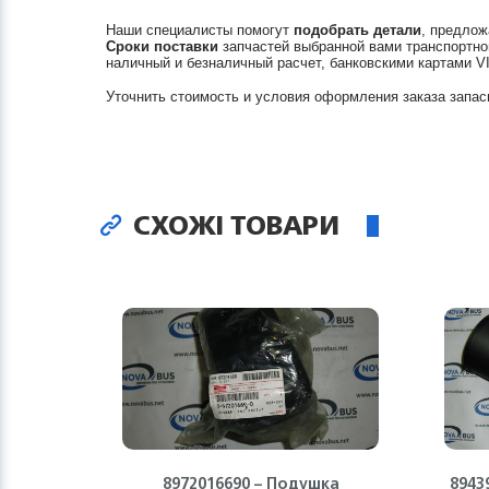
Наши специалисты помогут
подобрать детали
, предлож
Сроки поставки
запчастей выбранной вами транспортно
наличный и безналичный расчет, банковскими картами V
Уточнить стоимость и условия оформления заказа запас
СХОЖІ ТОВАРИ
8972016690 – Подушка
8943