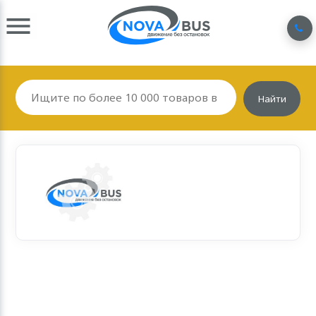
Найти