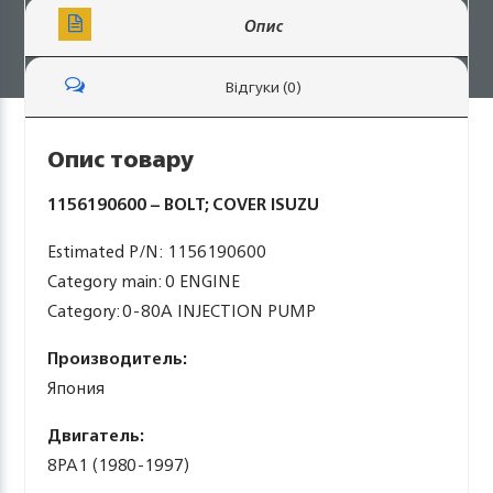
Опис
Відгуки (0)
Опис товару
1156190600 – BOLT; COVER ISUZU
Estimated P/N: 1156190600
Category main: 0 ENGINE
Category: 0-80A INJECTION PUMP
Производитель:
Япония
Двигатель:
8PA1 (1980-1997)