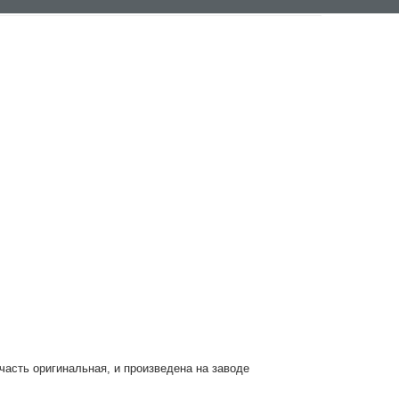
 часть оригинальная, и произведена на заводе