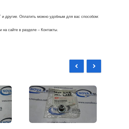
Г и другие. Оплатить можно удобным для вас способом:
 на сайте в разделе – Контакты.