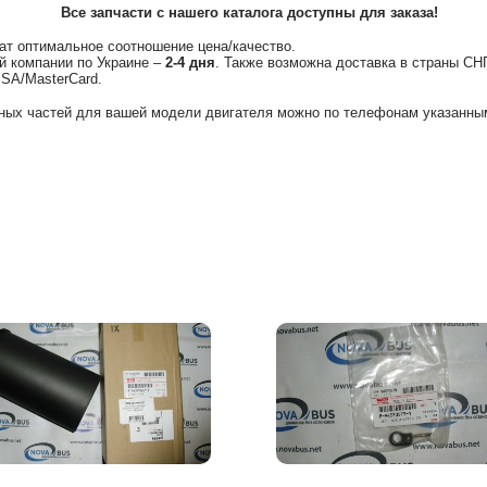
Все запчасти с нашего каталога доступны для заказа!
ат оптимальное соотношение цена/качество.
й компании по Украине –
2-4 дня
. Также возможна доставка в страны СН
ISA/MasterCard.
ных частей для вашей модели двигателя можно по телефонам указанным