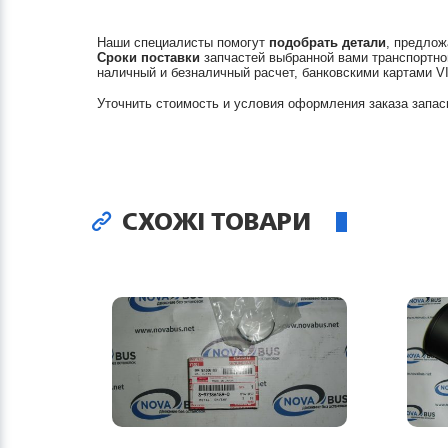
Наши специалисты помогут
подобрать детали
, предлож
Сроки поставки
запчастей выбранной вами транспортно
наличный и безналичный расчет, банковскими картами V
Уточнить стоимость и условия оформления заказа запас
СХОЖІ ТОВАРИ