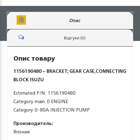
Опис
Відгуки (0)
Опис товару
1156190480 – BRACKET; GEAR CASE,CONNECTING
BLOCK ISUZU
Estimated P/N: 1156190480
Category main: 0 ENGINE
Category: 0-80A INJECTION PUMP
Производитель:
Япония