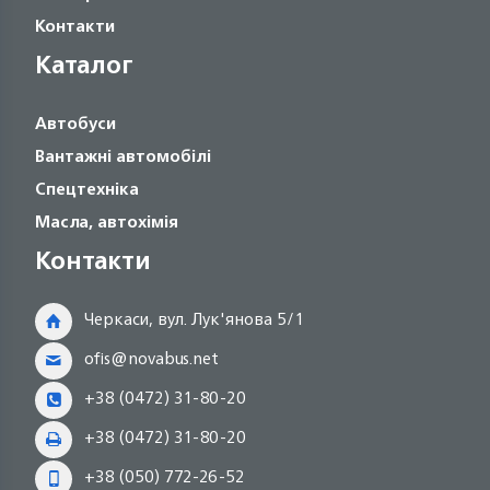
Контакти
Каталог
Автобуси
Вантажні автомобілі
Спецтехніка
Масла, автохімія
Контакти
Черкаси, вул. Лук'янова 5/1
ofis@novabus.net
+38 (0472) 31-80-20
+38 (0472) 31-80-20
+38 (050) 772-26-52