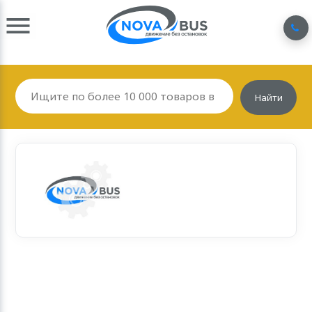
Найти