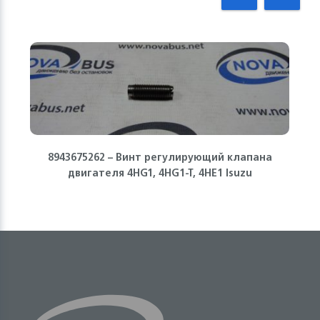
8943675262 – Винт регулирующий клапана
двигателя 4HG1, 4HG1-T, 4HE1 Isuzu