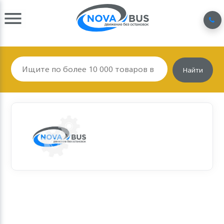
Найти