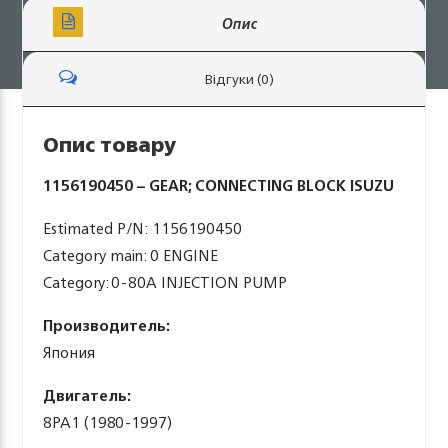
Опис
Відгуки (0)
Опис товару
1156190450 – GEAR; CONNECTING BLOCK ISUZU
Estimated P/N: 1156190450
Category main: 0 ENGINE
Category: 0-80A INJECTION PUMP
Производитель:
Япония
Двигатель:
8PA1 (1980-1997)