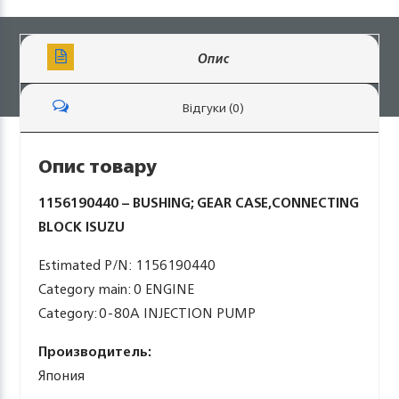
Опис
Відгуки (0)
Опис товару
1156190440 – BUSHING; GEAR CASE,CONNECTING
BLOCK ISUZU
Estimated P/N: 1156190440
Category main: 0 ENGINE
Category: 0-80A INJECTION PUMP
Производитель:
Япония