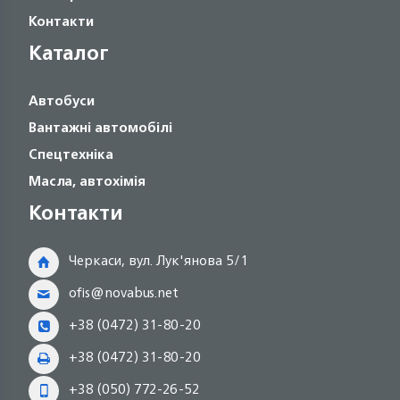
Контакти
Каталог
Автобуси
Вантажні автомобілі
Спецтехніка
Масла, автохімія
Контакти
Черкаси, вул. Лук'янова 5/1
ofis@novabus.net
+38 (0472) 31-80-20
+38 (0472) 31-80-20
+38 (050) 772-26-52