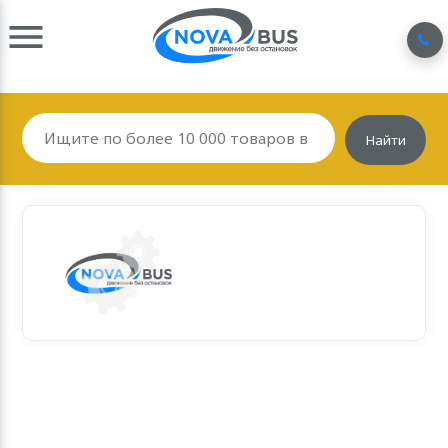
Найти