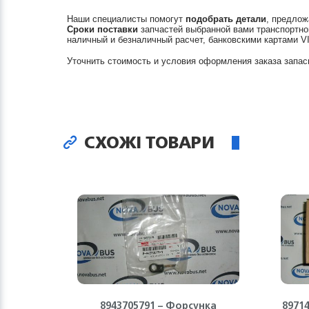
Наши специалисты помогут
подобрать детали
, предлож
Сроки поставки
запчастей выбранной вами транспортно
наличный и безналичный расчет, банковскими картами V
Уточнить стоимость и условия оформления заказа запас
СХОЖІ ТОВАРИ
8943705791 – Форсунка
8971