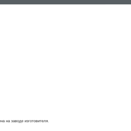
ена на заводе изготовителя.