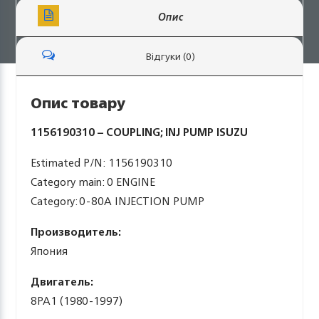
Опис
Відгуки (0)
Опис товару
1156190310 – COUPLING; INJ PUMP ISUZU
Estimated P/N: 1156190310
Category main: 0 ENGINE
Category: 0-80A INJECTION PUMP
Производитель:
Япония
Двигатель:
8PA1 (1980-1997)