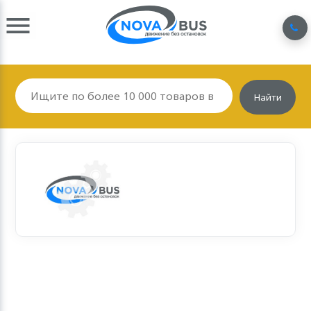
Найти