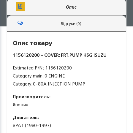
Опис
Відгуки (0)
Опис товару
1156120200 – COVER; FRT,PUMP HSG ISUZU
Estimated P/N: 1156120200
Category main: 0 ENGINE
Category: 0-80A INJECTION PUMP
Производитель:
Япония
Двигатель:
8PA1 (1980-1997)