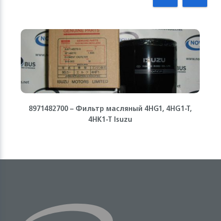
8971482700 – Фильтр масляный 4HG1, 4HG1-T,
4HK1-T Isuzu