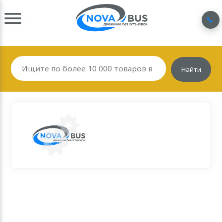
Найти