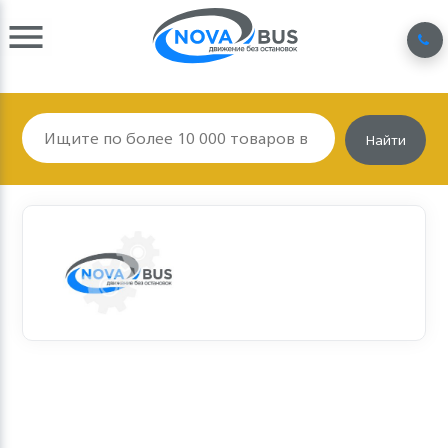
Найти