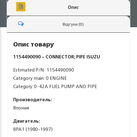
Опис
Відгуки (0)
Опис товару
1154490090 – CONNECTOR; PIPE ISUZU
Estimated P/N: 1154490090
Category main: 0 ENGINE
Category: 0-42A FUEL PUMP AND PIPE
Производитель:
Япония
Двигатель:
8PA1 (1980-1997)