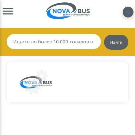
Найти