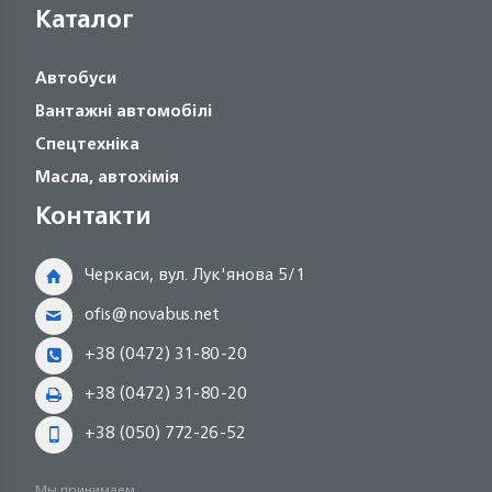
Каталог
Автобуси
Вантажні автомобілі
Спецтехніка
Масла, автохімія
Контакти
Черкаси, вул. Лук'янова 5/1
ofis@novabus.net
+38 (0472) 31-80-20
+38 (0472) 31-80-20
+38 (050) 772-26-52
Мы принимаем