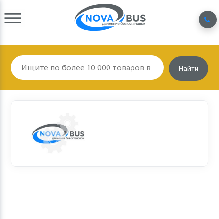
Найти