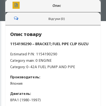
Опис
Відгуки (0)
Опис товару
1154190290 – BRACKET; FUEL PIPE CLIP ISUZU
Estimated P/N: 1154190290
Category main: 0 ENGINE
Category: 0-42A FUEL PUMP AND PIPE
Производитель:
Япония
Двигатель:
8PA1 (1980-1997)