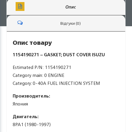
Опис
Відгуки (0)
Опис товару
1154190271 – GASKET; DUST COVER ISUZU
Estimated P/N: 1154190271
Category main: 0 ENGINE
Category: 0-40A FUEL INJECTION SYSTEM
Производитель:
Япония
Двигатель:
8PA1 (1980-1997)