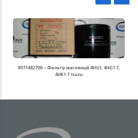
8971482700 – Фильтр масляный 4HG1, 4HG1-T,
4HK1-T Isuzu