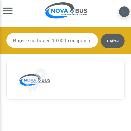
Найти