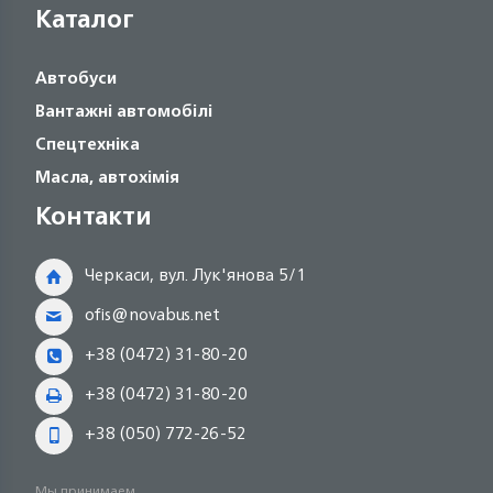
Каталог
Автобуси
Вантажні автомобілі
Спецтехніка
Масла, автохімія
Контакти
Черкаси, вул. Лук'янова 5/1
ofis@novabus.net
+38 (0472) 31-80-20
+38 (0472) 31-80-20
+38 (050) 772-26-52
Мы принимаем