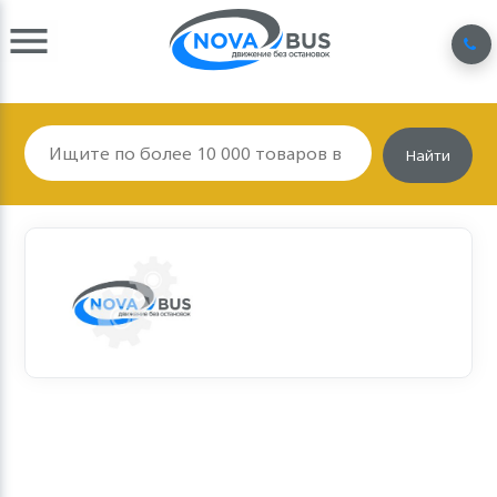
Найти