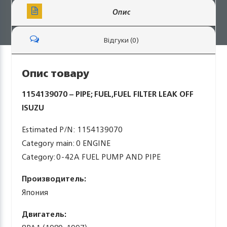
Опис
Відгуки (0)
Опис товару
1154139070 – PIPE; FUEL,FUEL FILTER LEAK OFF
ISUZU
Estimated P/N: 1154139070
Category main: 0 ENGINE
Category: 0-42A FUEL PUMP AND PIPE
Производитель:
Япония
Двигатель: