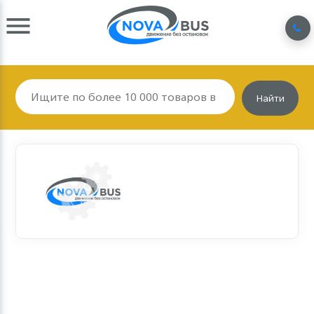
Найти