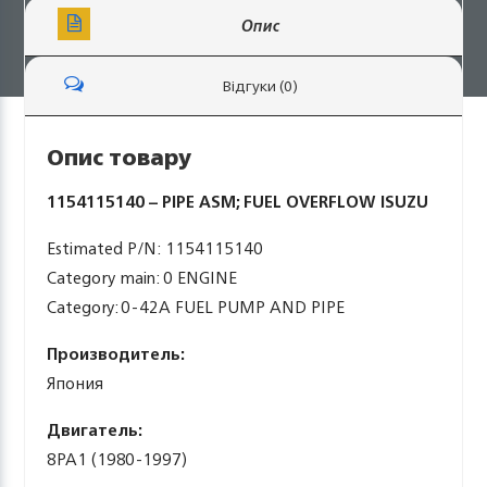
Опис
Відгуки (0)
Опис товару
1154115140 – PIPE ASM; FUEL OVERFLOW ISUZU
Estimated P/N: 1154115140
Category main: 0 ENGINE
Category: 0-42A FUEL PUMP AND PIPE
Производитель:
Япония
Двигатель:
8PA1 (1980-1997)