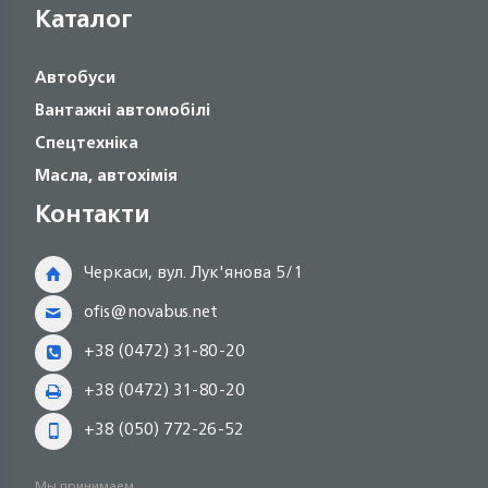
Каталог
Автобуси
Вантажні автомобілі
Спецтехніка
Масла, автохімія
Контакти
Черкаси, вул. Лук'янова 5/1
ofis@novabus.net
+38 (0472) 31-80-20
+38 (0472) 31-80-20
+38 (050) 772-26-52
Мы принимаем