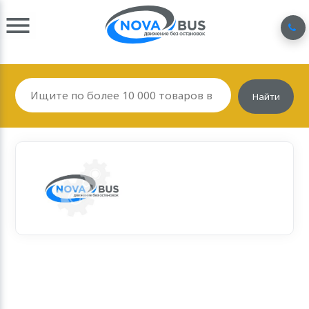
Найти