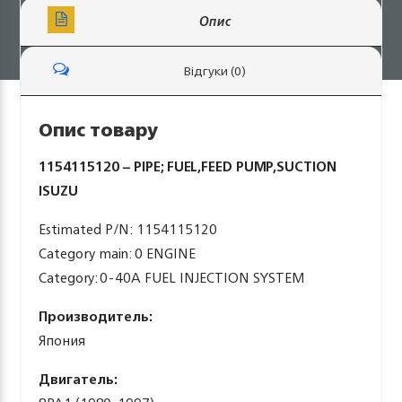
Опис
Відгуки (0)
Опис товару
1154115120 – PIPE; FUEL,FEED PUMP,SUCTION
ISUZU
Estimated P/N: 1154115120
Category main: 0 ENGINE
Category: 0-40A FUEL INJECTION SYSTEM
Производитель:
Япония
Двигатель: