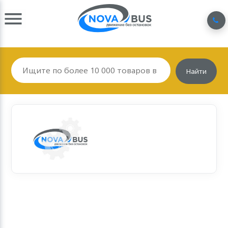
Найти