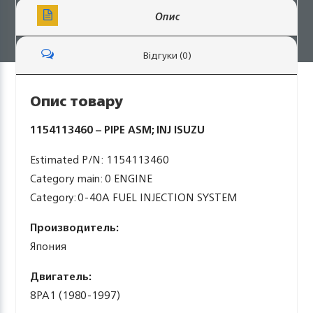
Опис
Відгуки (0)
Опис товару
1154113460 – PIPE ASM; INJ ISUZU
Estimated P/N: 1154113460
Category main: 0 ENGINE
Category: 0-40A FUEL INJECTION SYSTEM
Производитель:
Япония
Двигатель:
8PA1 (1980-1997)