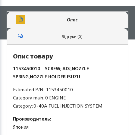
Опис
Відгуки (0)
Опис товару
1153450010 – SCREW; ADJ,NOZZLE
SPRING,NOZZLE HOLDER ISUZU
Estimated P/N: 1153450010
Category main: 0 ENGINE
Category: 0-40A FUEL INJECTION SYSTEM
Производитель:
Япония