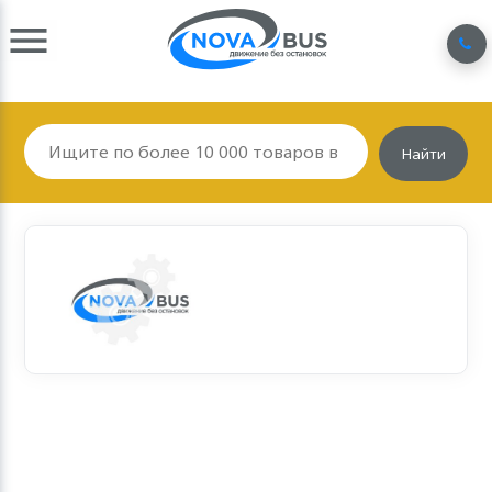
Найти