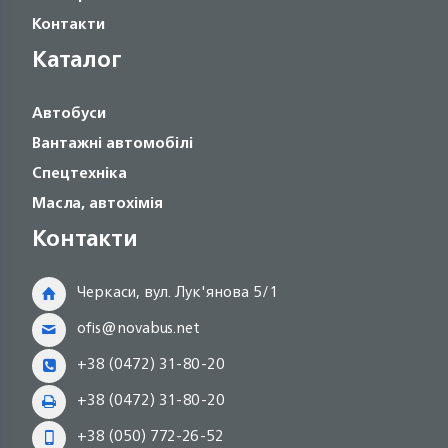
Контакти
Каталог
Автобуси
Вантажні автомобілі
Спецтехніка
Масла, автохімія
Контакти
Черкаси, вул. Лук'янова 5/1
ofis@novabus.net
+38 (0472) 31-80-20
+38 (0472) 31-80-20
+38 (050) 772-26-52