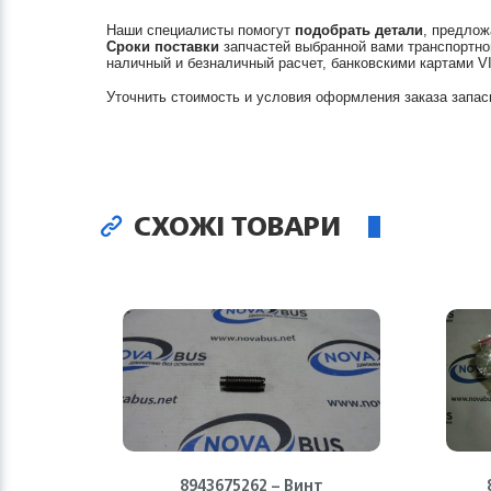
Наши специалисты помогут
подобрать детали
, предлож
Сроки поставки
запчастей выбранной вами транспортно
наличный и безналичный расчет, банковскими картами V
Уточнить стоимость и условия оформления заказа запас
СХОЖІ ТОВАРИ
8943675262 – Винт