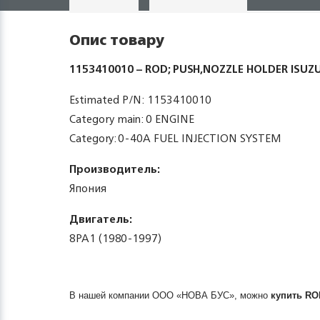
Опис товару
1153410010 – ROD; PUSH,NOZZLE HOLDER ISUZ
Estimated P/N: 1153410010
Category main: 0 ENGINE
Category: 0-40A FUEL INJECTION SYSTEM
Производитель:
Япония
Двигатель:
8PA1 (1980-1997)
В нашей компании ООО «НОВА БУС», можно
купить
RO