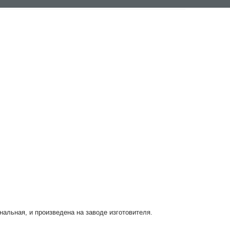
инальная, и произведена на заводе изготовителя.