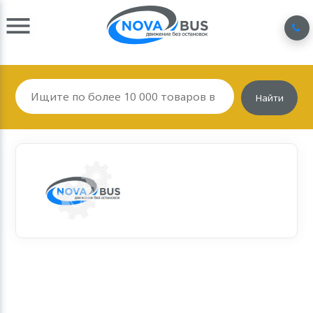
Найти