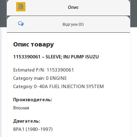
Опис
Відгуки (0)
Опис товару
1153390061 – SLEEVE; INJ PUMP ISUZU
Estimated P/N: 1153390061
Category main: 0 ENGINE
Category: 0-40A FUEL INJECTION SYSTEM
Производитель:
Япония
Двигатель:
8PA1 (1980-1997)