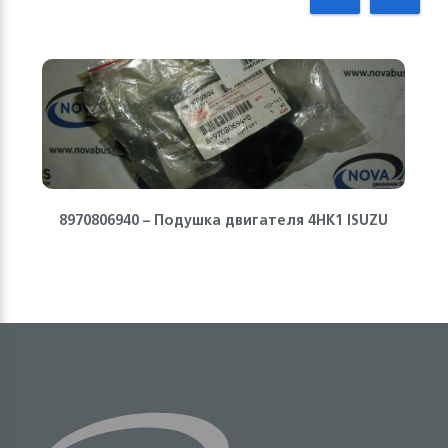
8970806940 – Подушка двигателя 4HK1 ISUZU