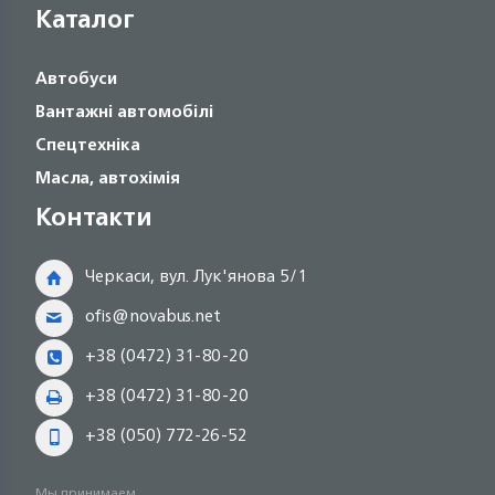
Каталог
Автобуси
Вантажні автомобілі
Спецтехніка
Масла, автохімія
Контакти
Черкаси, вул. Лук'янова 5/1
ofis@novabus.net
+38 (0472) 31-80-20
+38 (0472) 31-80-20
+38 (050) 772-26-52
Мы принимаем