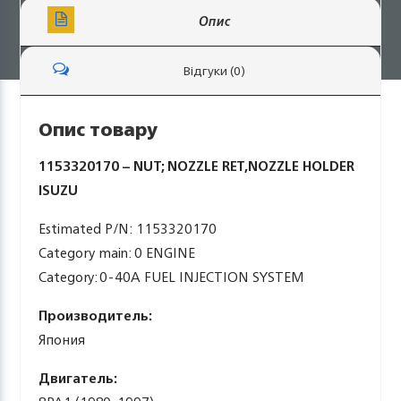
Опис
Відгуки (0)
Опис товару
1153320170 – NUT; NOZZLE RET,NOZZLE HOLDER
ISUZU
Estimated P/N: 1153320170
Category main: 0 ENGINE
Category: 0-40A FUEL INJECTION SYSTEM
Производитель:
Япония
Двигатель: