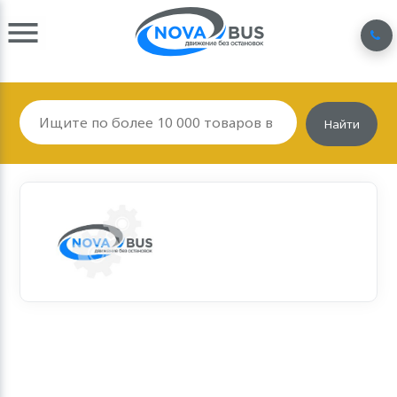
Найти