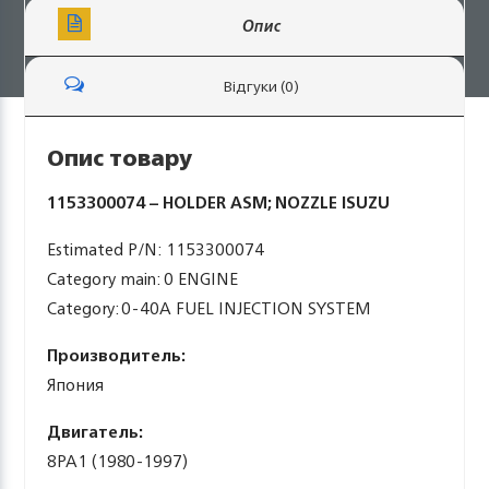
Опис
Відгуки (0)
Опис товару
1153300074 – HOLDER ASM; NOZZLE ISUZU
Estimated P/N: 1153300074
Category main: 0 ENGINE
Category: 0-40A FUEL INJECTION SYSTEM
Производитель:
Япония
Двигатель:
8PA1 (1980-1997)