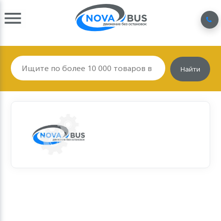
Найти