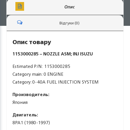
Опис
Відгуки (0)
Опис товару
1153000285 – NOZZLE ASM; INJ ISUZU
Estimated P/N: 1153000285
Category main: 0 ENGINE
Category: 0-40A FUEL INJECTION SYSTEM
Производитель:
Япония
Двигатель:
8PA1 (1980-1997)