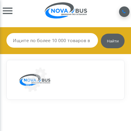
Найти