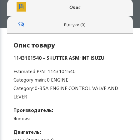
Опис
Відгуки (0)
Опис товару
1143101540 – SHUTTER ASM; INT ISUZU
Estimated P/N: 1143101540
Category main: 0 ENGINE
Category: 0-35A ENGINE CONTROL VALVE AND
LEVER
Производитель:
Япония
Двигатель: