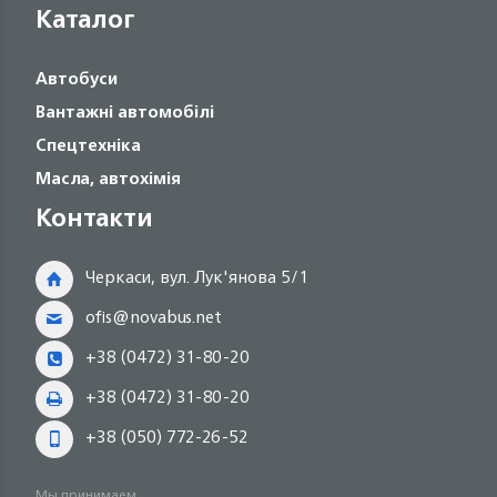
Каталог
Автобуси
Вантажні автомобілі
Спецтехніка
Масла, автохімія
Контакти
Черкаси, вул. Лук'янова 5/1
ofis@novabus.net
+38 (0472) 31-80-20
+38 (0472) 31-80-20
+38 (050) 772-26-52
Мы принимаем