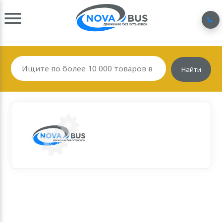
Найти