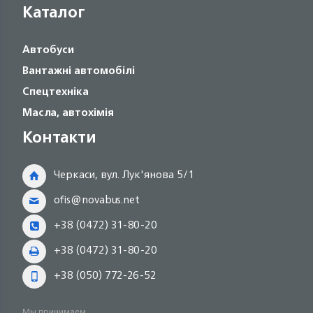
Каталог
Автобуси
Вантажні автомобілі
Спецтехніка
Масла, автохімія
Контакти
Черкаси, вул. Лук'янова 5/1
ofis@novabus.net
+38 (0472) 31-80-20
+38 (0472) 31-80-20
+38 (050) 772-26-52
Мы принимаем