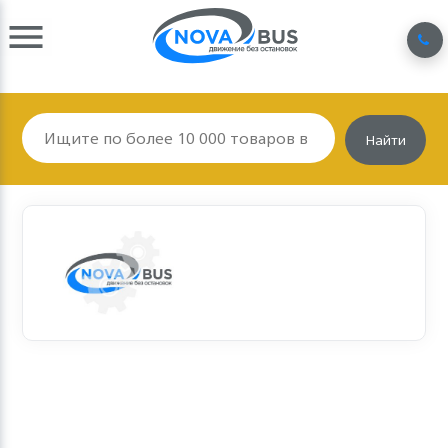
Найти