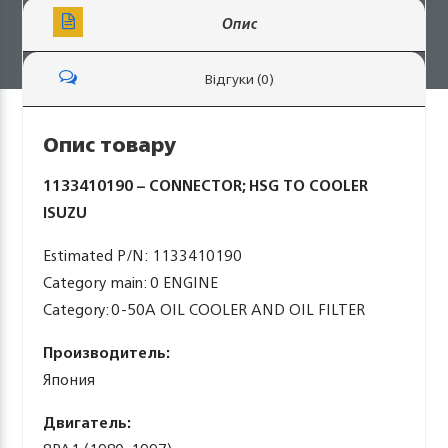
Опис
Відгуки (0)
Опис товару
1133410190 – CONNECTOR; HSG TO COOLER
ISUZU
Estimated P/N: 1133410190
Category main: 0 ENGINE
Category: 0-50A OIL COOLER AND OIL FILTER
Производитель:
Япония
Двигатель: