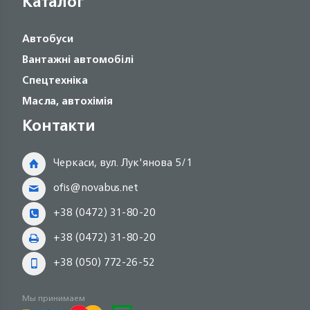
Каталог
Автобуси
Вантажні автомобілі
Спецтехніка
Масла, автохімія
Контакти
Черкаси, вул. Лук'янова 5/1
ofis@novabus.net
+38 (0472) 31-80-20
+38 (0472) 31-80-20
+38 (050) 772-26-52
Мы принимаем