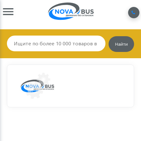
Найти