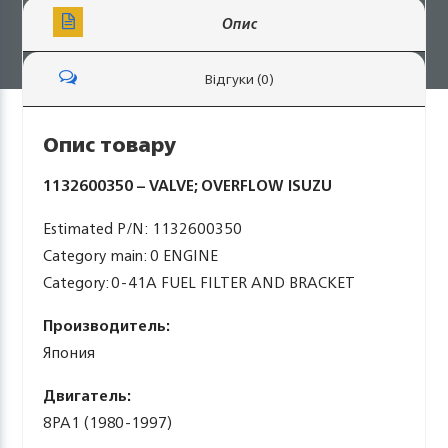
Опис
Відгуки (0)
Опис товару
1132600350 – VALVE; OVERFLOW ISUZU
Estimated P/N: 1132600350
Category main: 0 ENGINE
Category: 0-41A FUEL FILTER AND BRACKET
Производитель:
Япония
Двигатель:
8PA1 (1980-1997)