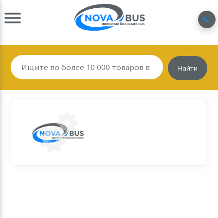
Найти