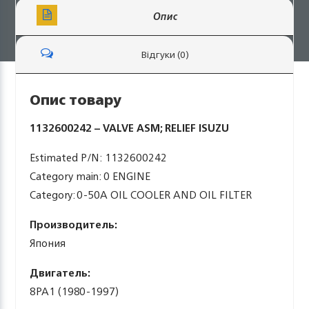
Опис
Відгуки (0)
Опис товару
1132600242 – VALVE ASM; RELIEF ISUZU
Estimated P/N: 1132600242
Category main: 0 ENGINE
Category: 0-50A OIL COOLER AND OIL FILTER
Производитель:
Япония
Двигатель:
8PA1 (1980-1997)