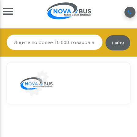
Найти