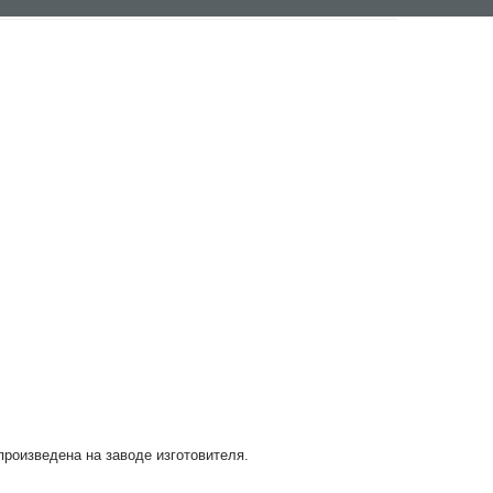
 произведена на заводе изготовителя.