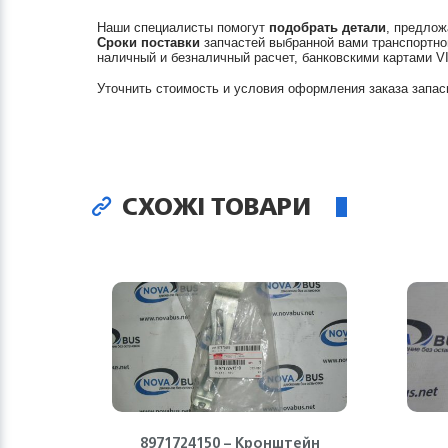
Наши специалисты помогут
подобрать детали
, предлож
Сроки поставки
запчастей выбранной вами транспортно
наличный и безналичный расчет, банковскими картами V
Уточнить стоимость и условия оформления заказа запас
СХОЖІ ТОВАРИ
8971724150 – Кронштейн