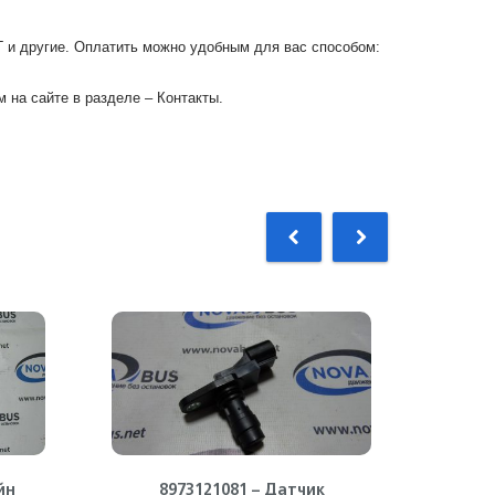
Г и другие. Оплатить можно удобным для вас способом:
 на сайте в разделе – Контакты.
йн
8973121081 – Датчик