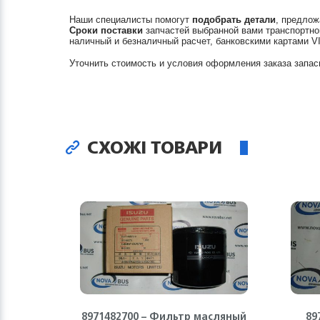
Наши специалисты помогут
подобрать детали
, предлож
Сроки поставки
запчастей выбранной вами транспортно
наличный и безналичный расчет, банковскими картами V
Уточнить стоимость и условия оформления заказа запас
СХОЖІ ТОВАРИ
8971482700 – Фильтр масляный
89