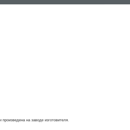
и произведена на заводе изготовителя.