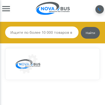
Найти