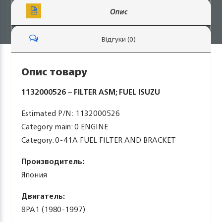
Опис
Відгуки (0)
Опис товару
1132000526 – FILTER ASM; FUEL ISUZU
Estimated P/N: 1132000526
Category main: 0 ENGINE
Category: 0-41A FUEL FILTER AND BRACKET
Производитель:
Япония
Двигатель:
8PA1 (1980-1997)