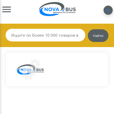
Найти