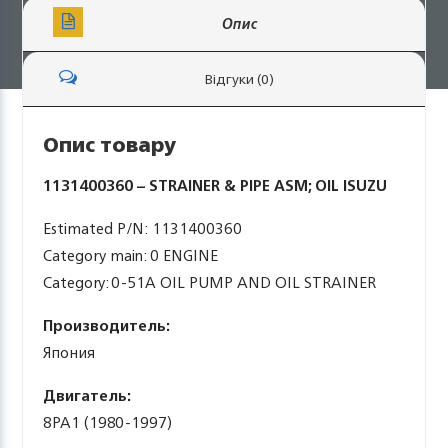
Опис
Відгуки (0)
Опис товару
1131400360 – STRAINER & PIPE ASM; OIL ISUZU
Estimated P/N: 1131400360
Category main: 0 ENGINE
Category: 0-51A OIL PUMP AND OIL STRAINER
Производитель:
Япония
Двигатель:
8PA1 (1980-1997)