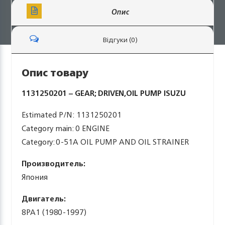
Опис
Відгуки (0)
Опис товару
1131250201 – GEAR; DRIVEN,OIL PUMP ISUZU
Estimated P/N: 1131250201
Category main: 0 ENGINE
Category: 0-51A OIL PUMP AND OIL STRAINER
Производитель:
Япония
Двигатель:
8PA1 (1980-1997)