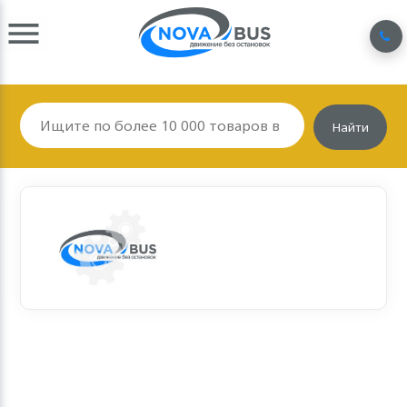
Найти