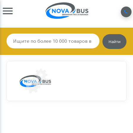
Найти