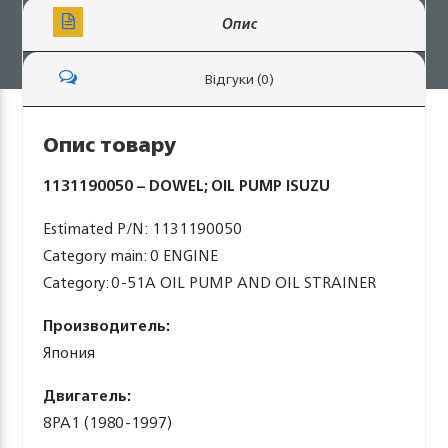
Опис
Відгуки (0)
Опис товару
1131190050 – DOWEL; OIL PUMP ISUZU
Estimated P/N: 1131190050
Category main: 0 ENGINE
Category: 0-51A OIL PUMP AND OIL STRAINER
Производитель:
Япония
Двигатель:
8PA1 (1980-1997)