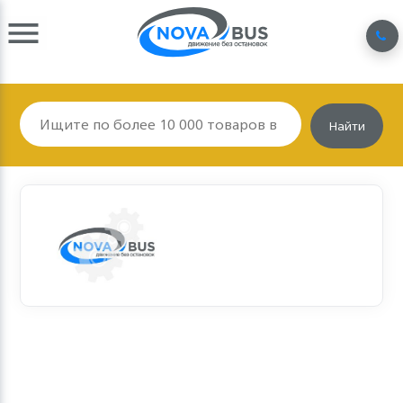
Найти