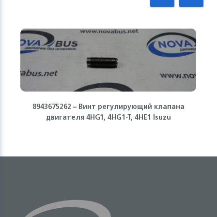
8943675262 – Винт регулирующий клапана
двигателя 4HG1, 4HG1-T, 4HE1 Isuzu