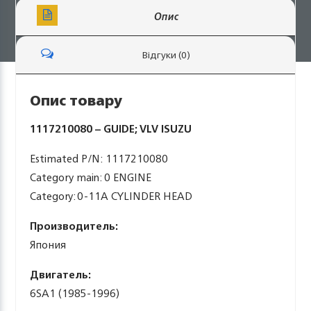
Опис
Відгуки (0)
Опис товару
1117210080 – GUIDE; VLV ISUZU
Estimated P/N: 1117210080
Category main: 0 ENGINE
Category: 0-11A CYLINDER HEAD
Производитель:
Япония
Двигатель:
6SA1 (1985-1996)