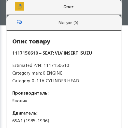
Опис
Відгуки (0)
Опис товару
1117150610 – SEAT; VLV INSERT ISUZU
Estimated P/N: 1117150610
Category main: 0 ENGINE
Category: 0-11A CYLINDER HEAD
Производитель:
Япония
Двигатель:
6SA1 (1985-1996)