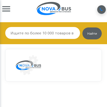
Найти