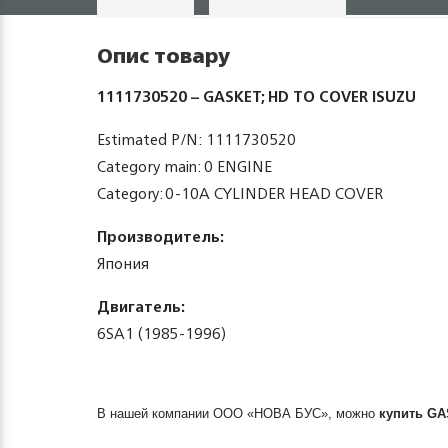
Опис товару
1111730520 – GASKET; HD TO COVER ISUZU
Estimated P/N: 1111730520
Category main: 0 ENGINE
Category: 0-10A CYLINDER HEAD COVER
Производитель:
Япония
Двигатель:
6SA1 (1985-1996)
В нашей компании ООО «НОВА БУС», можно
купить
GA