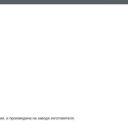
ая, и произведена на заводе изготовителя.