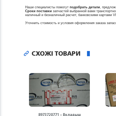
Наши специалисты помогут
подобрать детали
, предлож
Сроки поставки
запчастей выбранной вами транспортно
наличный и безналичный расчет, банковскими картами V
Уточнить стоимость и условия оформления заказа запас
СХОЖІ ТОВАРИ
8973720771 – Вкладыш