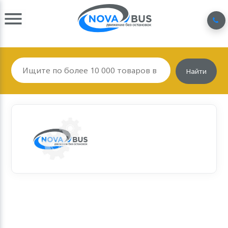
Найти