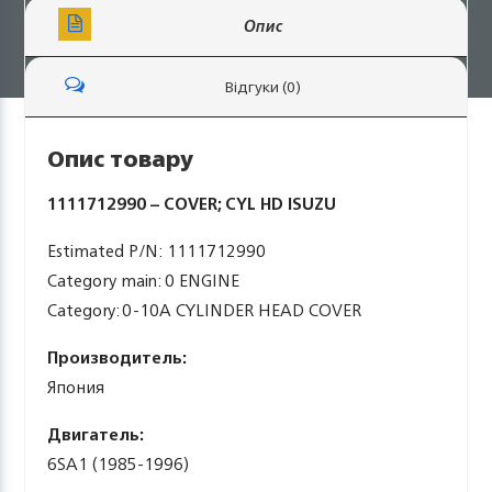
Опис
Відгуки (0)
Опис товару
1111712990 – COVER; CYL HD ISUZU
Estimated P/N: 1111712990
Category main: 0 ENGINE
Category: 0-10A CYLINDER HEAD COVER
Производитель:
Япония
Двигатель:
6SA1 (1985-1996)