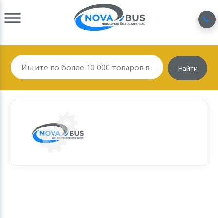
Найти