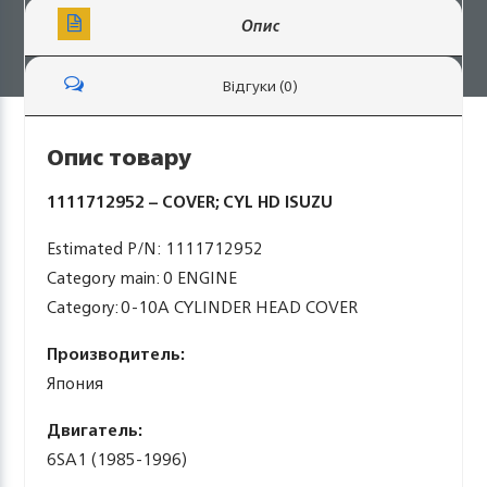
Опис
Відгуки (0)
Опис товару
1111712952 – COVER; CYL HD ISUZU
Estimated P/N: 1111712952
Category main: 0 ENGINE
Category: 0-10A CYLINDER HEAD COVER
Производитель:
Япония
Двигатель:
6SA1 (1985-1996)