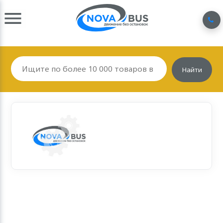
Найти