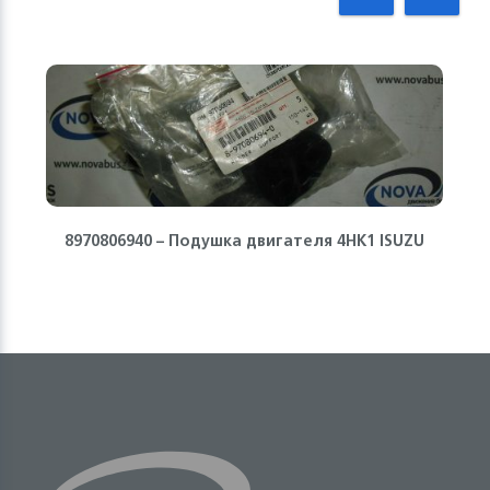
8970806940 – Подушка двигателя 4HK1 ISUZU