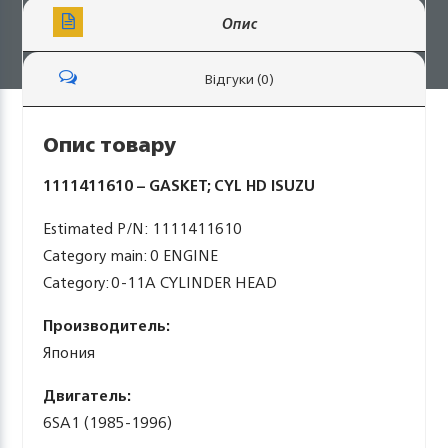
Опис
Відгуки (0)
Опис товару
1111411610 – GASKET; CYL HD ISUZU
Estimated P/N: 1111411610
Category main: 0 ENGINE
Category: 0-11A CYLINDER HEAD
Производитель:
Япония
Двигатель:
6SA1 (1985-1996)