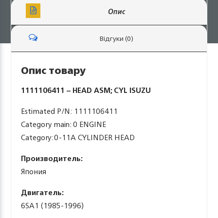
Опис
Відгуки (0)
Опис товару
1111106411 – HEAD ASM; CYL ISUZU
Estimated P/N: 1111106411
Category main: 0 ENGINE
Category: 0-11A CYLINDER HEAD
Производитель:
Япония
Двигатель:
6SA1 (1985-1996)