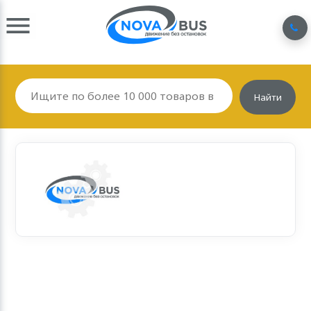
Найти