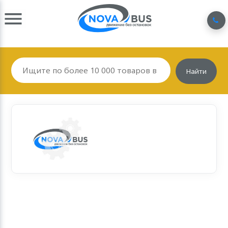
Найти