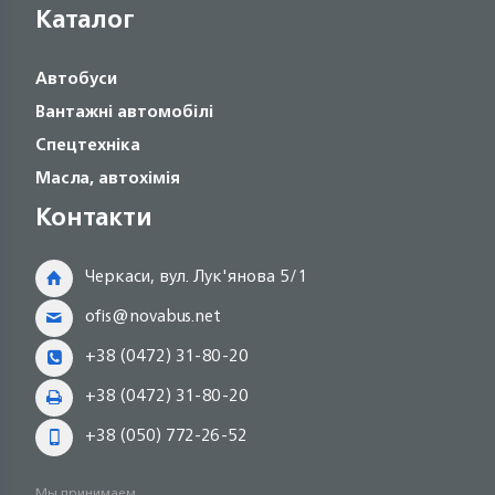
Каталог
Автобуси
Вантажні автомобілі
Спецтехніка
Масла, автохімія
Контакти
Черкаси, вул. Лук'янова 5/1
ofis@novabus.net
+38 (0472) 31-80-20
+38 (0472) 31-80-20
+38 (050) 772-26-52
Мы принимаем