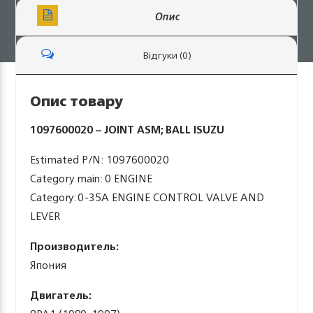
Опис
Відгуки (0)
Опис товару
1097600020 – JOINT ASM; BALL ISUZU
Estimated P/N: 1097600020
Category main: 0 ENGINE
Category: 0-35A ENGINE CONTROL VALVE AND
LEVER
Производитель:
Япония
Двигатель: